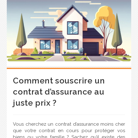
Comment souscrire un
contrat d’assurance au
juste prix ?
Vous cherchez un contrat d’assurance moins cher
que votre contrat en cours pour protéger vos
biens ou votre famille ? Sachez qu’il existe des