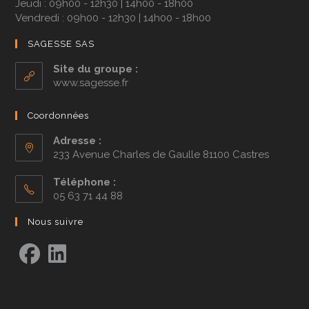
Jeudi : 09h00 - 12h30 | 14h00 - 18h00
Vendredi : 09h00 - 12h30 | 14h00 - 18h00
SAGESSE SAS
Site du groupe :
www.sagesse.fr
Coordonnées
Adresse :
233 Avenue Charles de Gaulle 81100 Castres
Téléphone :
05 63 71 44 88
Nous suivre