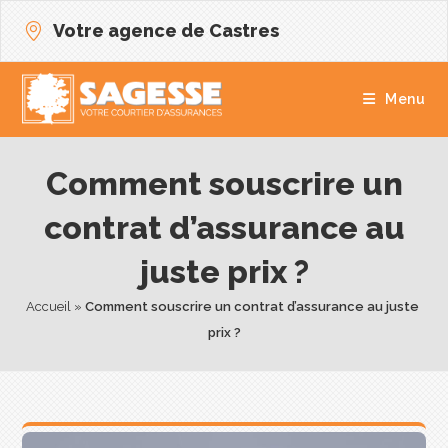
Votre agence de Castres
Menu
Comment souscrire un
contrat d’assurance au
juste prix ?
Accueil
 » 
Comment souscrire un contrat d’assurance au juste 
prix ?