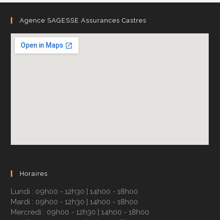
Agence SAGESSE Assurances Castres
Horaires
Lundi : 09h00 - 12h30 | 14h00 - 18h00
Mardi : 09h00 - 12h30 | 14h00 - 18h00
Mercredi : 09h00 - 12h30 | 14h00 - 18h00