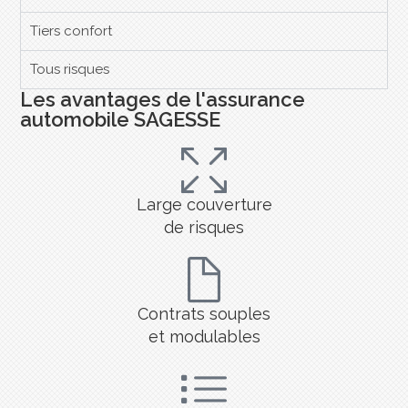
Tiers confort
Tous risques
Les avantages de l'assurance
automobile SAGESSE
Large couverture
de risques
Contrats souples
et modulables