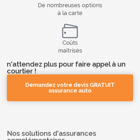
De nombreuses options
à la carte
Coûts
maîtrisés
n'attendez plus pour faire appel à un
courtier !
Demandez votre devis GRATUIT
assurance auto
Nos solutions d'assurances
complémentaires
Parce que vos besoins sont souvent multiples,