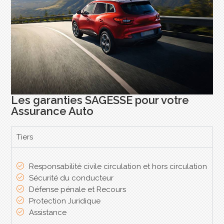
Les garanties SAGESSE pour votre
Assurance Auto
Tiers
Responsabilité civile circulation et hors circulation
Sécurité du conducteur
Défense pénale et Recours
Protection Juridique
Assistance