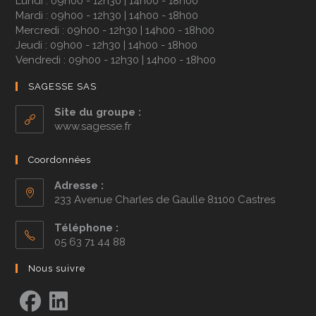
Lundi : 09h00 - 12h30 | 14h00 - 18h00
Mardi : 09h00 - 12h30 | 14h00 - 18h00
Mercredi : 09h00 - 12h30 | 14h00 - 18h00
Jeudi : 09h00 - 12h30 | 14h00 - 18h00
Vendredi : 09h00 - 12h30 | 14h00 - 18h00
SAGESSE SAS
Site du groupe :
www.sagesse.fr
Coordonnées
Adresse :
233 Avenue Charles de Gaulle 81100 Castres
Téléphone :
05 63 71 44 88
Nous suivre