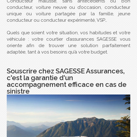
Conducteur malussé, sans antécédents ou bon
conducteur, voiture neuve ou d’occasion, conducteur
unique ou voiture partagée par la famille, jeune
conducteur ou conducteur expérimenté, VSP…
Quels que soient votre situation, vos habitudes et votre
véhicule : votre courtier d’assurances SAGESSE vous
oriente afin de trouver une solution parfaitement
adaptée, tant à vos besoins qu’à votre budget.
Souscrire chez SAGESSE Assurances,
c'est la garantie d'un
accompagnement efficace en cas de
sinistre