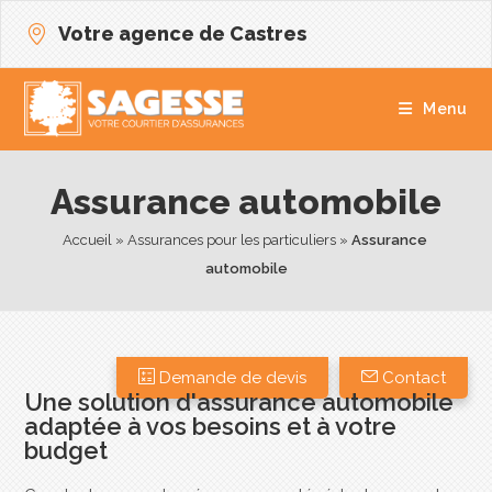
Votre agence de Castres
Menu
Assurance automobile
Accueil
 » 
Assurances pour les particuliers
 » 
Assurance 
automobile
Demande de devis
Contact
Une solution d'assurance automobile
adaptée à vos besoins et à votre
budget