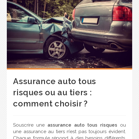
Assurance auto tous
risques ou au tiers :
comment choisir ?
Souscrire une
assurance auto tous risques
ou
une assurance au tiers n’est pas toujours évident.
Chaque formule répond à des besoins différents,