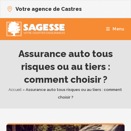
Votre agence de Castres
Menu
Assurance auto tous
risques ou au tiers :
comment choisir ?
Accueil
 » 
Assurance auto tous risques ou au tiers : comment 
choisir ?